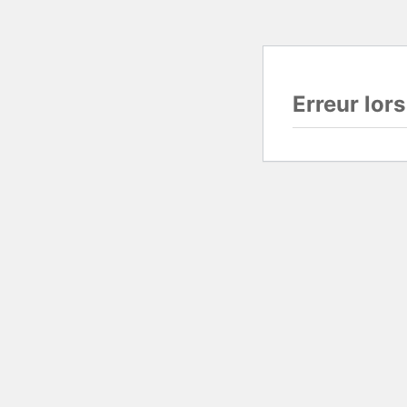
Erreur lor