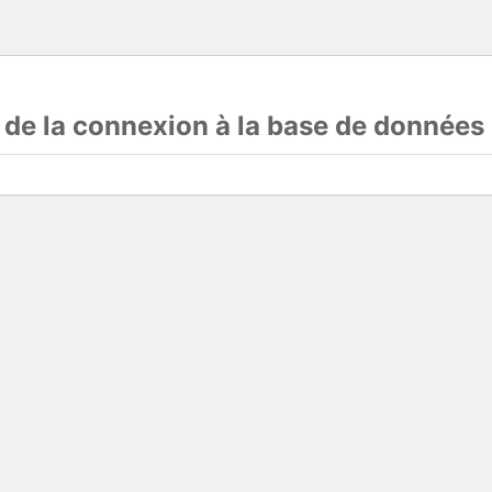
s de la connexion à la base de données