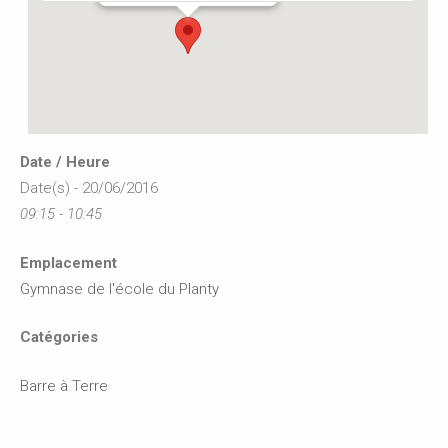
Date / Heure
Date(s) - 20/06/2016
09:15 - 10:45
Emplacement
Gymnase de l'école du Planty
Catégories
Barre à Terre