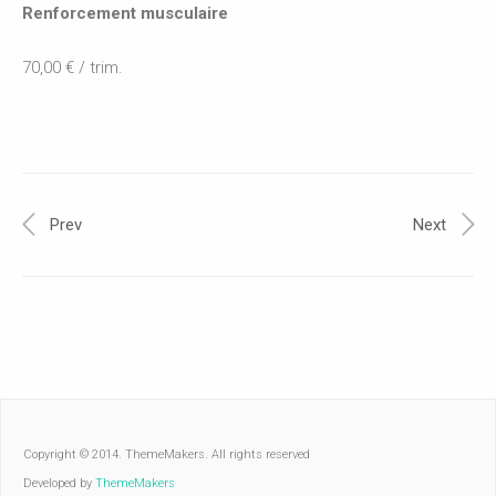
Renforcement musculaire
70,00 € / trim.
Prev
Next
Copyright © 2014. ThemeMakers. All rights reserved
Developed by
ThemeMakers