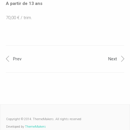
A partir de 13 ans
70,00 € / trim.
Prev
Next
Copyright © 2014. ThemeMakers. All rights reserved
Developed by
ThemeMakers