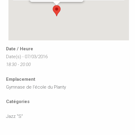
Date / Heure
Date(s) - 07/03/2016
18:30 - 20:00
Emplacement
Gymnase de l'école du Planty
Catégories
Jazz "S"