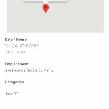
Date / Heure
Date(s) - 07/12/2015
18:30 - 20:00
Emplacement
Gymnase de l'école du Planty
Catégories
Jazz "S"