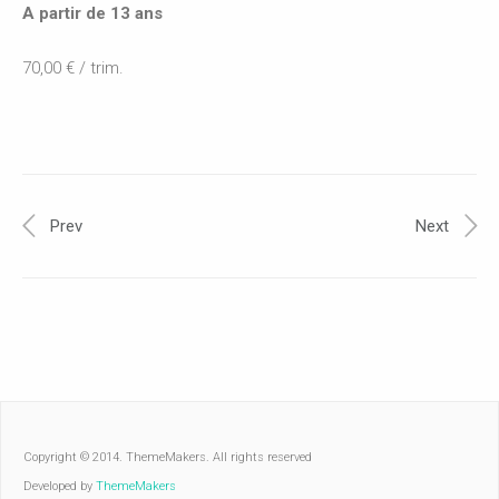
A partir de 13 ans
70,00 € / trim.
Prev
Next
Copyright © 2014. ThemeMakers. All rights reserved
Developed by
ThemeMakers