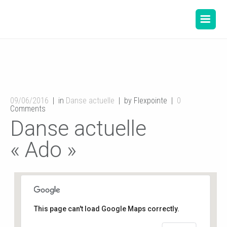
09/06/2016
in
Danse actuelle
by Flexpointe
0
Comments
Danse actuelle
« Ado »
This page can't load Google Maps correctly.