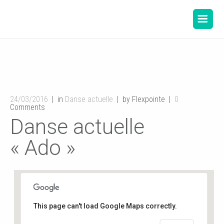
24/03/2016
in
Danse actuelle
by Flexpointe
0
Comments
Danse actuelle
« Ado »
This page can't load Google Maps correctly.