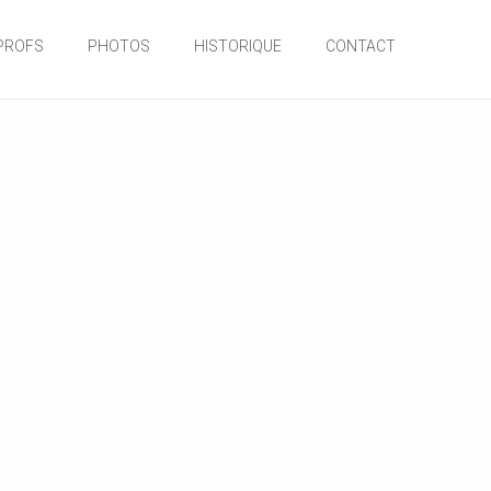
PROFS
PHOTOS
HISTORIQUE
CONTACT