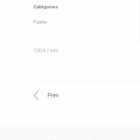
Catégories
Pointe
7,00 € / trim.
Prev