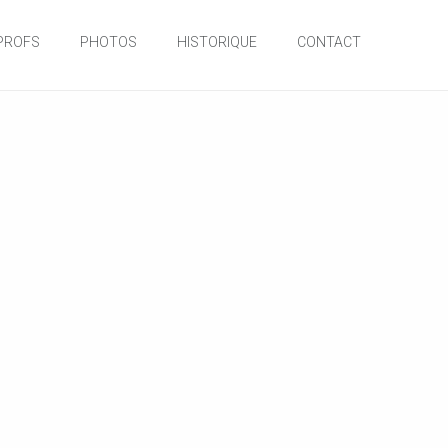
PROFS
PHOTOS
HISTORIQUE
CONTACT