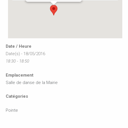
Date / Heure
Date(s) - 18/05/2016
18:30 - 18:50
Emplacement
Salle de danse de la Mairie
Catégories
Pointe