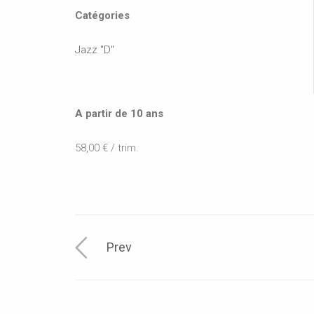
Catégories
Jazz "D"
A partir de 10 ans
58,00 € / trim.
Prev