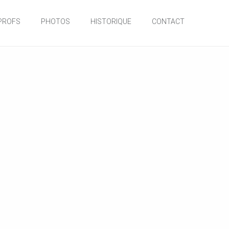
PROFS
PHOTOS
HISTORIQUE
CONTACT