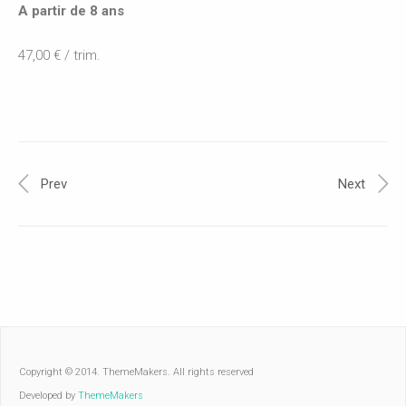
A partir de 8 ans
47,00 € / trim.
Prev
Next
Copyright © 2014. ThemeMakers. All rights reserved
Developed by
ThemeMakers