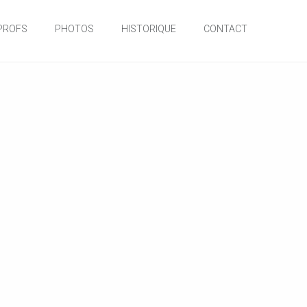
PROFS
PHOTOS
HISTORIQUE
CONTACT