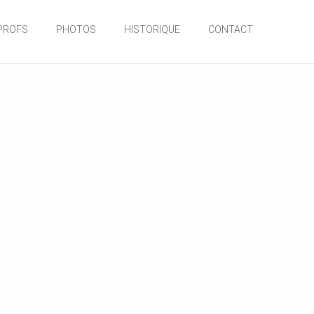
PROFS
PHOTOS
HISTORIQUE
CONTACT