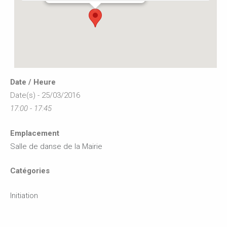
Date / Heure
Date(s) - 25/03/2016
17:00 - 17:45
Emplacement
Salle de danse de la Mairie
Catégories
Initiation