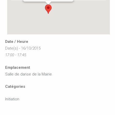
Date / Heure
Date(s) - 16/10/2015
17:00 - 17:45
Emplacement
Salle de danse de la Mairie
Catégories
Initiation