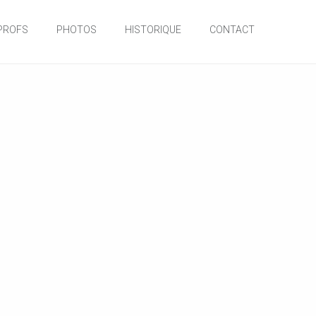
PROFS
PHOTOS
HISTORIQUE
CONTACT