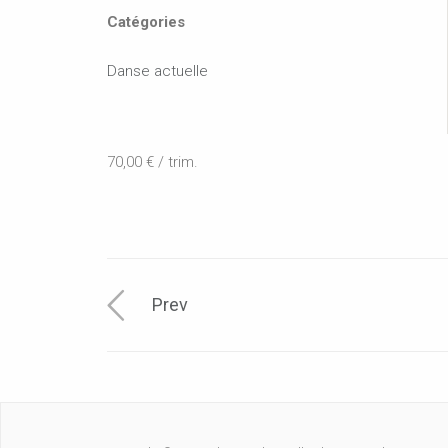
Catégories
Danse actuelle
70,00 € / trim.
Prev