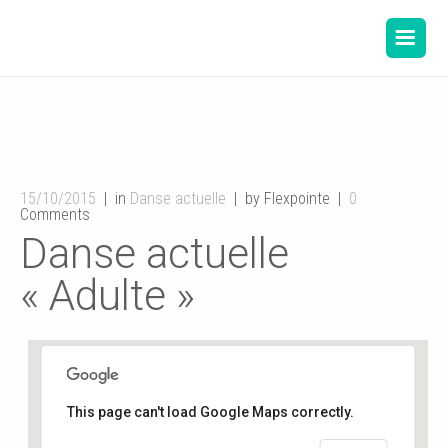
15/10/2015
in
Danse actuelle
by Flexpointe
0
Comments
Danse actuelle
« Adulte »
This page can't load Google Maps correctly.