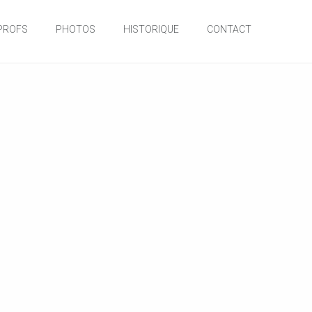
PROFS
PHOTOS
HISTORIQUE
CONTACT