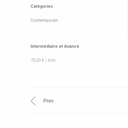
Catégories
Contemporain
Intermédiaire et Avancé
70,00 € / trim.
Prev