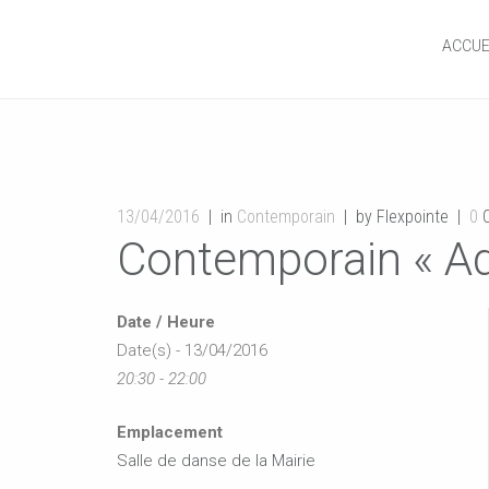
ACCUE
13/04/2016
in
Contemporain
by Flexpointe
0
C
Contemporain « Ad
Date / Heure
Date(s) - 13/04/2016
20:30 - 22:00
Emplacement
Salle de danse de la Mairie