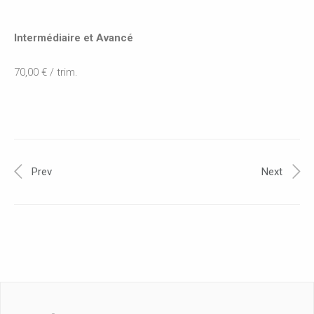
Intermédiaire et Avancé
70,00 € / trim.
Prev
Next