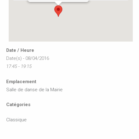
Date / Heure
Date(s) - 08/04/2016
17:45 - 19:15
Emplacement
Salle de danse de la Mairie
Catégories
Classique