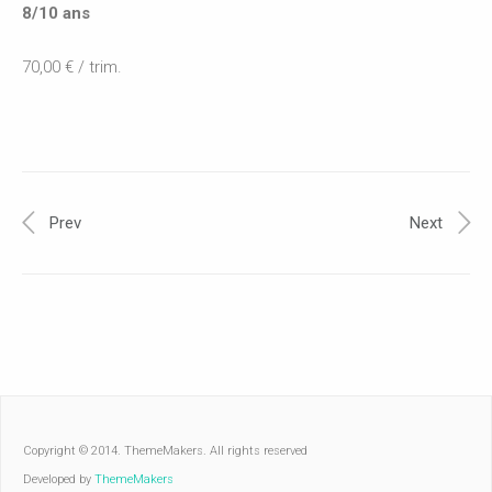
8/10 ans
70,00 € / trim.
Prev
Next
Copyright © 2014. ThemeMakers. All rights reserved
Developed by
ThemeMakers