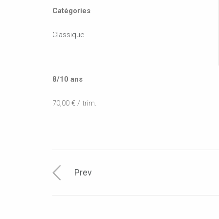
Catégories
Classique
8/10 ans
70,00 € / trim.
Prev