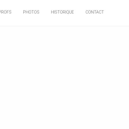
PROFS
PHOTOS
HISTORIQUE
CONTACT