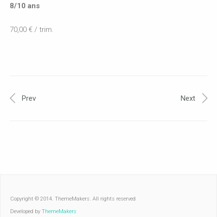
8/10 ans
70,00 € / trim.
Prev
Next
Copyright © 2014. ThemeMakers. All rights reserved
Developed by
ThemeMakers