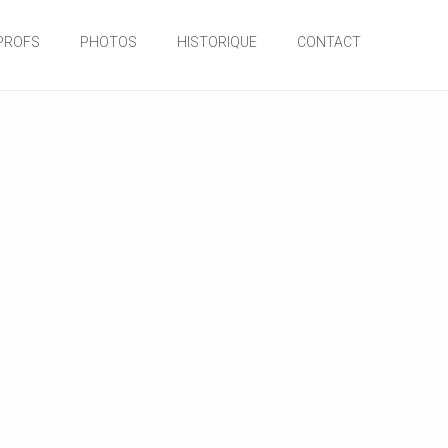
PROFS
PHOTOS
HISTORIQUE
CONTACT