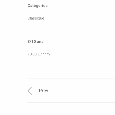
Catégories
Classique
8/10 ans
70,00 € / trim.
Prev