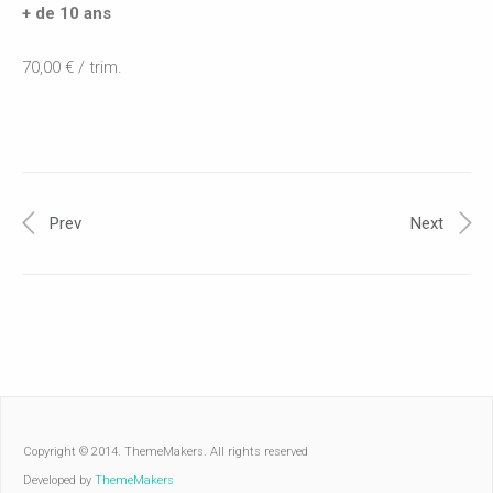
+ de 10 ans
70,00 € / trim.
Prev
Next
Copyright © 2014. ThemeMakers. All rights reserved
Developed by
ThemeMakers