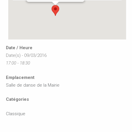
Date / Heure
Date(s) - 09/03/2016
17:00 - 18:30
Emplacement
Salle de danse de la Mairie
Catégories
Classique