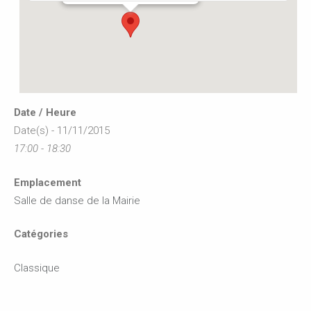
Date / Heure
Date(s) - 11/11/2015
17:00 - 18:30
Emplacement
Salle de danse de la Mairie
Catégories
Classique