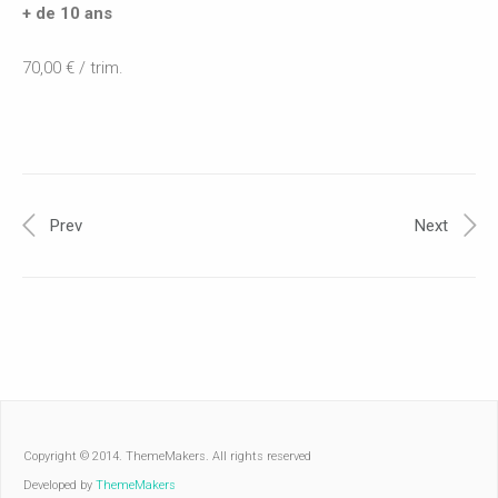
+ de 10 ans
70,00 € / trim.
Prev
Next
Copyright © 2014. ThemeMakers. All rights reserved
Developed by
ThemeMakers