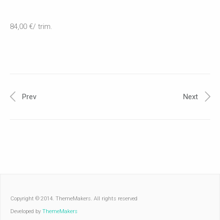
84,00 €/ trim.
Prev
Next
Copyright © 2014. ThemeMakers. All rights reserved
Developed by
ThemeMakers