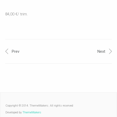
84,00 €/ trim.
Prev
Next
Copyright © 2014. ThemeMakers. All rights reserved
Developed by
ThemeMakers